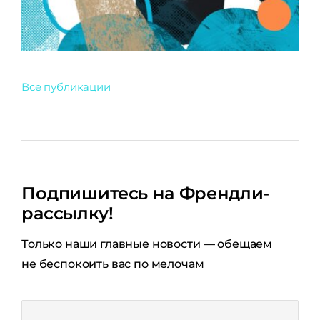
Все публикации
Подпишитесь на Френдли-
рассылку!
Только наши главные новости — обещаем
не беспокоить вас по мелочам