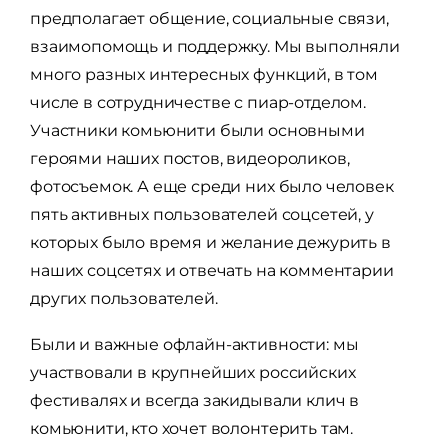
предполагает общение, социальные связи,
взаимопомощь и поддержку. Мы выполняли
много разных интересных функций, в том
числе в сотрудничестве с пиар-отделом.
Участники комьюнити были основными
героями наших постов, видеороликов,
фотосъемок. А еще среди них было человек
пять активных пользователей соцсетей, у
которых было время и желание дежурить в
наших соцсетях и отвечать на комментарии
других пользователей.
Были и важные офлайн-активности: мы
участвовали в крупнейших российских
фестивалях и всегда закидывали клич в
комьюнити, кто хочет волонтерить там.