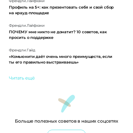
Френдли.Лайфхаки
Профиль на 5+: как презентовать себя и свой сбор
на крауд-площадке
Френдли.Лайфхаки
ПОЧЕМУ мне никто не донатит? 10 советов, как
просить о поддержке
Френдли.Гайд
«Комьюнити даёт очень много преимуществ, если
ты его правильно выстраиваешь»
Читать ещё
Больше полезных советов в наших соцсетях