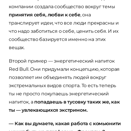
компании создала сообщество вокруг темы
принятия себя, любви к себе
, она
транслирует идеи, что все люди прекрасны и
что надо заботиться о себе, ценить себя. И их
сообщество базируется именно на этих
вещах.
Второй пример — энергетический напиток
Red Bull. Они придумали концепцию, которая
позволяет им объединять людей вокруг
экстремальных видов спорта. То есть теперь
ты не просто покупаешь энергетический
напиток, а
попадаешь в тусовку таких же, как
ты — увлекающихся экстримом.
— Как вы думаете, какая работа с комьюнити