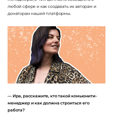
любой сфере и как создавать их авторам и
донаторам нашей платформы.
— Ира, расскажите, кто такой комьюнити-
менеджер и как должна строиться его
работа?