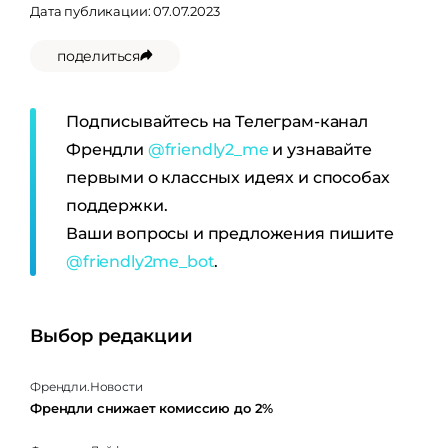
Дата публикации: 07.07.2023
поделиться
Подписывайтесь на Телеграм-канал
Френдли
@friendly2_me
и узнавайте
первыми о классных идеях и способах
поддержки.
Ваши вопросы и предложения пишите
@friendly2me_bot
.
Выбор редакции
Френдли.Новости
Френдли снижает комиссию до 2%