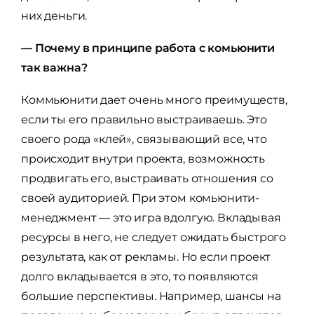
них деньги.
— Почему в принципе работа с комьюнити
так важна?
Коммьюнити дает очень много преимуществ,
если ты его правильно выстраиваешь. Это
своего рода «клей», связывающий все, что
происходит внутри проекта, возможность
продвигать его, выстраивать отношения со
своей аудиторией. При этом комьюнити-
менеджмент — это игра вдолгую. Вкладывая
ресурсы в него, не следует ожидать быстрого
результата, как от рекламы. Но если проект
долго вкладывается в это, то появляются
большие перспективы. Например, шансы на