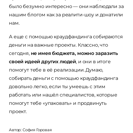
было безумно интересно — они наблюдали за
нашим блогом как за реалити-шоу и донатили
нам.
А еще с помощью краудфандинга собираются
деньги на важные проекты. Классно, что
сегодня,
не имея бюджета, можно заразить
своей идеей других людей
, и они в итоге
помогут тебе в её реализации. Думаю,
собирать деньги с помощью краудфандинга
довольно легко, если ты умеешь с этим
работать или нашёл специалистов, которые
помогут тебе «упаковать» и продвинуть
проект.
Автор:
София Горовая