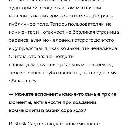
аудиторией в соцсетях. Там мы начали
выводить наших комьюнити-менеджеров в
публичное поле. Теперь пользователям на
комментарии отвечает не безликая страница
сервиса, а лично человек, которого до этого
ему представили как комьюнити-менеджера.
Считаю, это важно: когда ты
взаимодействуешь с реальным человеком,
тебе сложнее грубо написать, ты по-другому
общаешься.
— Можете вспомнить какие-то самые яркие
моменты, активности при создании
коммьюнити в обоих сервисах?
В BlaBlaCar, помню, мы знакомились с