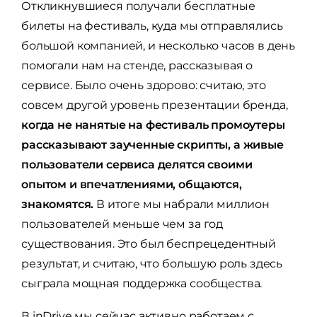
Откликнувшиеся получали бесплатные
билеты на фестиваль, куда мы отправлялись
большой компанией, и несколько часов в день
помогали нам на стенде, рассказывая о
сервисе. Было очень здорово: считаю, это
совсем другой уровень презентации бренда,
когда не нанятые на фестиваль промоутеры
рассказывают заученные скрипты, а живые
пользователи сервиса делятся своими
опытом и впечатлениями, общаются,
знакомятся.
В итоге мы набрали миллион
пользователей меньше чем за год
существования. Это был беспрецедентный
результат, и считаю, что большую роль здесь
сыграла мощная поддержка сообщества.
В inDrive мы сейчас активно работаем с