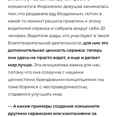
комьюнити в Индонезии: девушка занималась
тем, что раздавала еду бездомным, потом в
какой-то момент решила привлечь к этому
водителей сервиса и собрала вокруг себя 20
человек. Водители рады, что участвуют в такой
благотворительной деятельности,
для них это
дополнительная ценность сервиса: теперь
они здесь не просто водят, а еще и делает
мир лучше.
Эта инициатива важна для нас,
потому что она созвучна с нашими
ценностями, брендовыми концепциями: мы
тоже боремся с несправедливостью,
стараемся улучшать мир.
— А какие примеры создания комьюнити
другими сервисами или компаниями за