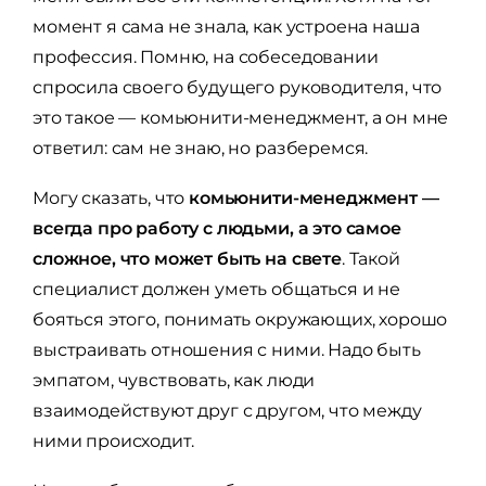
момент я сама не знала, как устроена наша
профессия. Помню, на собеседовании
спросила своего будущего руководителя, что
это такое — комьюнити-менеджмент, а он мне
ответил: сам не знаю, но разберемся.
Могу сказать, что
комьюнити-менеджмент —
всегда про работу с людьми, а это самое
сложное, что может быть на свете
. Такой
специалист должен уметь общаться и не
бояться этого, понимать окружающих, хорошо
выстраивать отношения с ними. Надо быть
эмпатом, чувствовать, как люди
взаимодействуют друг с другом, что между
ними происходит.