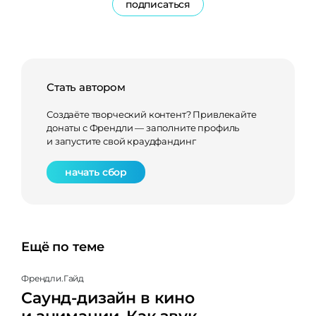
подписаться
Стать автором
Создаёте творческий контент? Привлекайте
донаты с Френдли — заполните профиль
и запустите свой краудфандинг
начать сбор
Ещё по теме
Френдли.Гайд
Саунд-дизайн в кино