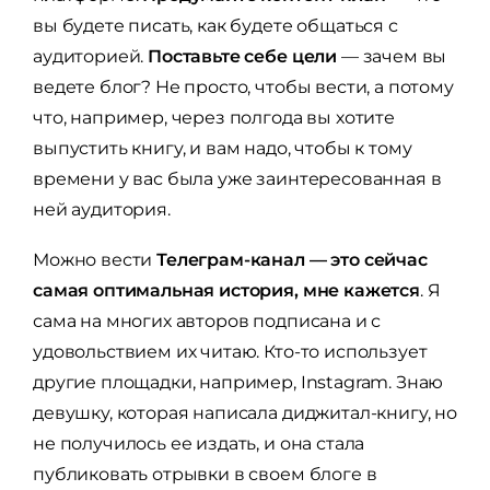
вы будете писать, как будете общаться с
аудиторией.
Поставьте себе цели
— зачем вы
ведете блог? Не просто, чтобы вести, а потому
что, например, через полгода вы хотите
выпустить книгу, и вам надо, чтобы к тому
времени у вас была уже заинтересованная в
ней аудитория.
Можно вести
Телеграм-канал — это сейчас
самая оптимальная история, мне кажется
. Я
сама на многих авторов подписана и с
удовольствием их читаю. Кто-то использует
другие площадки, например, Instagram. Знаю
девушку, которая написала диджитал-книгу, но
не получилось ее издать, и она стала
публиковать отрывки в своем блоге в