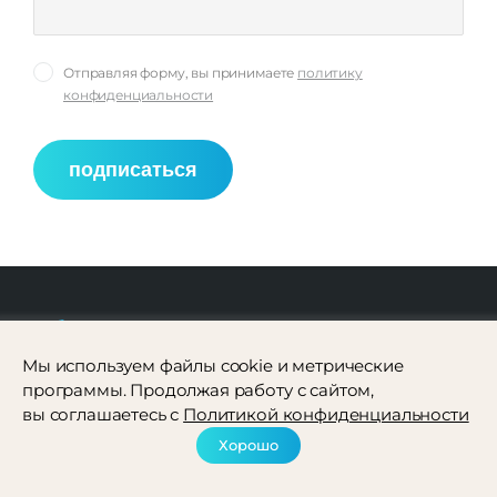
Отправляя форму, вы принимаете
политику
конфиденциальности
подписаться
Мы используем файлы cookie и метрические
программы. Продолжая работу с сайтом,
вы соглашаетесь с
Политикой конфиденциальности
Помощь
Хорошо
О проекте
Частые вопросы