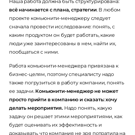
Наша работа должна быть структурирована:
всё начинается с плана, стратегии
. В любом
проекте комьюнити-менеджеру следует
сначала провести исследование: понять, с
каким продуктом он будет работать, какие
люди уже заинтересованы в нем, найти их,
пообщаться с ними.
Работа комьюнити-менеджера привязана к
бизнес-целям, поэтому специалисту надо
также погрузиться в работу компании, понять
ее задачи.
Комьюнити-менеджер не может
просто прийти в компанию и сказать: хочу
делать мероприятия.
Надо понять, какую
задачу он решает этими мероприятиями, как
будет оценивать их эффективность и
доказывать, что компания не зря потратила на