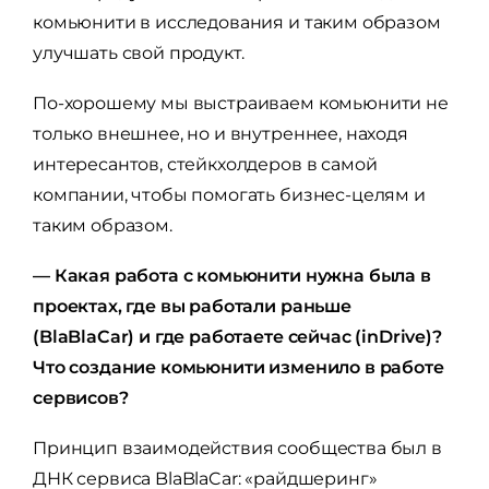
комьюнити в исследования и таким образом
улучшать свой продукт.
По-хорошему мы выстраиваем комьюнити не
только внешнее, но и внутреннее, находя
интересантов, стейкхолдеров в самой
компании, чтобы помогать бизнес-целям и
таким образом.
— Какая работа с комьюнити нужна была в
проектах, где вы работали раньше
(BlaBlaCar) и где работаете сейчас (inDrive)?
Что создание комьюнити изменило в работе
сервисов?
Принцип взаимодействия сообщества был в
ДНК сервиса BlaBlaCar: «райдшеринг»