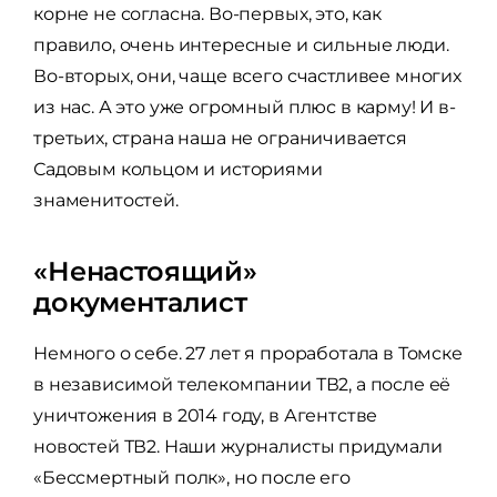
корне не согласна. Во-первых, это, как
правило, очень интересные и сильные люди.
Во-вторых, они, чаще всего счастливее многих
из нас. А это уже огромный плюс в карму! И в-
третьих, страна наша не ограничивается
Садовым кольцом и историями
знаменитостей.
«Ненастоящий»
документалист
Немного о себе. 27 лет я проработала в Томске
в независимой телекомпании ТВ2, а после её
уничтожения в 2014 году, в Агентстве
новостей ТВ2. Наши журналисты придумали
«Бессмертный полк», но после его