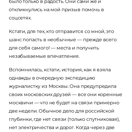
было только в радость. Они сами же и
откликнулись на мой призыв помочь в
соцсетях.
Кстати, для тех, кто отправится со мной, это
шанс попасть в необычные — прежде всего
для себя самого! — места и получить
незабываемые впечатления.
Вспомнилась, кстати, история, как я взяла
однажды в очередную экспедицию
журналистку из Москвы. Она предупредила
своих московских друзей — все они коренные
москвичи — что не будет на связи примерно
две недели. Обычное дело для российской
глубинки, где нет связи (только спутниковая),
нет электричества и дорог. Когда через две