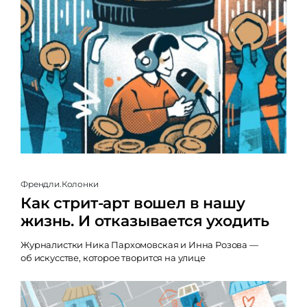
Френдли.Колонки
Как стрит-арт вошел в нашу
жизнь. И отказывается уходить
Журналистки Ника Пархомовская и Инна Розова —
об искусстве, которое творится на улице