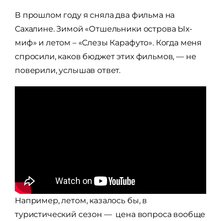
В прошлом году я сняла два фильма на
Сахалине. Зимой «Отшельники острова Ых-
миф» и летом – «Слезы Карафуто». Когда меня
спросили, каков бюджет этих фильмов, — не
поверили, услышав ответ.
Например, летом, казалось бы, в
туристический сезон — цена вопроса вообще