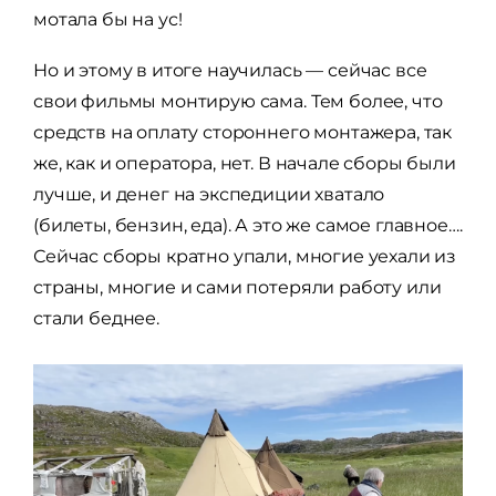
мотала бы на ус!
Но и этому в итоге научилась — сейчас все
свои фильмы монтирую сама. Тем более, что
средств на оплату стороннего монтажера, так
же, как и оператора, нет. В начале сборы были
лучше, и денег на экспедиции хватало
(билеты, бензин, еда). А это же самое главное….
Сейчас сборы кратно упали, многие уехали из
страны, многие и сами потеряли работу или
стали беднее.