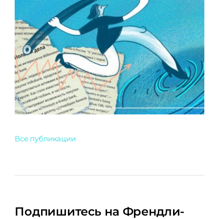
Все публикации
Подпишитесь на Френдли-