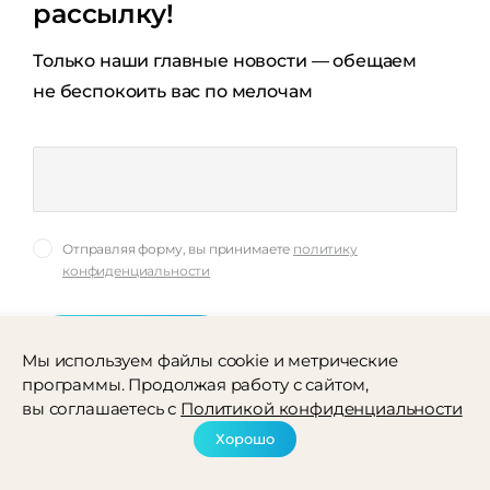
рассылку!
Только наши главные новости — обещаем
не беспокоить вас по мелочам
Отправляя форму, вы принимаете
политику
конфиденциальности
подписаться
Мы используем файлы cookie и метрические
программы. Продолжая работу с сайтом,
вы соглашаетесь с
Политикой конфиденциальности
Хорошо