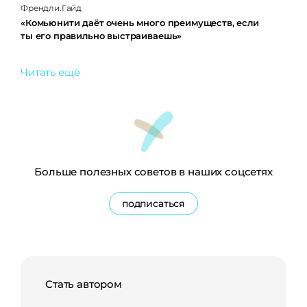
Френдли.Гайд
«Комьюнити даёт очень много преимуществ, если
ты его правильно выстраиваешь»
Читать ещё
Больше полезных советов в наших соцсетях
подписаться
Стать автором