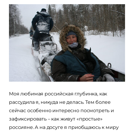
Моя любимая российская глубинка, как
рассудила я, никуда не делась. Тем более
сейчас особенно интересно посмотреть и
зафиксировать – как живут «простые»
россияне. А на досуге я приобщаюсь к миру