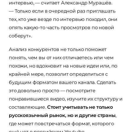
интервью, — считает Александр Мурашёв.
— Только если в очередной раз приглашать
тех, кто уже везде по интервью походил, они
опять какую-то часть просмотров по новой
соберут».
Анализ конкурентов не только поможет
понять, чем вы от них отличаетесь или чем
похожи, но вдохновит на новые идеи или, по
крайней мере, позволит определиться с
будущим форматом вашего канала. Сделать
это довольно просто — посмотрите
понравившиеся видео, изучите их структуру и
составляющие.
Стоит учитывать не только
русскоязычный рынок, но и другие страны
,
где может повстречаться формат, которого
ещё нет в российском Youtube.