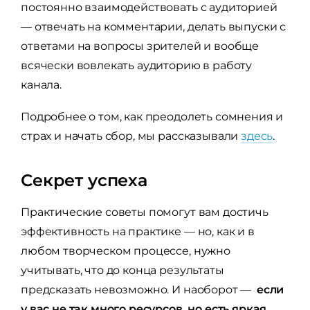
постоянно взаимодействовать с аудиторией
— отвечать на комментарии, делать выпуски с
ответами на вопросы зрителей и вообще
всячески вовлекать аудиторию в работу
канала.
Подробнее о том, как преодолеть сомнения и
страх и начать сбор, мы рассказывали
здесь
.
Секрет успеха
Практические советы помогут вам достичь
эффективность на практике — но, как и в
любом творческом процессе, нужно
учитывать, что до конца результаты
предсказать невозможно. И наоборот —
если
у вас не так много ресурсов, но есть яркая