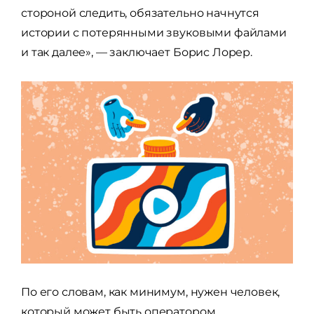
стороной следить, обязательно начнутся
истории с потерянными звуковыми файлами
и так далее», — заключает Борис Лорер.
По его словам, как минимум, нужен человек,
который может быть оператором,