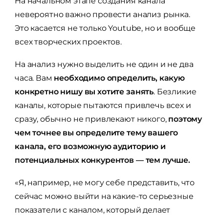
На начальном этапе создания канала
невероятно важно провести анализ рынка.
Это касается не только Youtube, но и вообще
всех творческих проектов.
На анализ нужно выделить не один и не два
часа. Вам
необходимо определить, какую
конкретно нишу вы хотите занять
. Безликие
каналы, которые пытаются привлечь всех и
сразу, обычно не привлекают никого,
поэтому
чем точнее вы определите тему вашего
канала, его возможную аудиторию и
потенциальных конкурентов — тем лучше.
«Я, например, не могу себе представить, что
сейчас можно выйти на какие-то серьезные
показатели с каналом, который делает