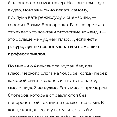
был оператор и монтажер. Но при этом звук,
видео, монтаж можно делать самому,
придумывать режиссуру и сценарий», —
говорит Вадим Бондаренко. В то же время он
отмечает, что все-таки отсутствие команды —
это больше минус, чем плюс, и,
если есть
ресурс, лучше воспользоваться помощью
профессионалов.
По мнению Александра Мурашёва, для
классического блога на Youtube, когда «перед
камерой сидит человек и что-то вещает»,
много людей не нужно. Есть много примеров
блогеров, которые справляются без
навороченной техники и делают все сами. В
конце концов, если у вас уникальный и