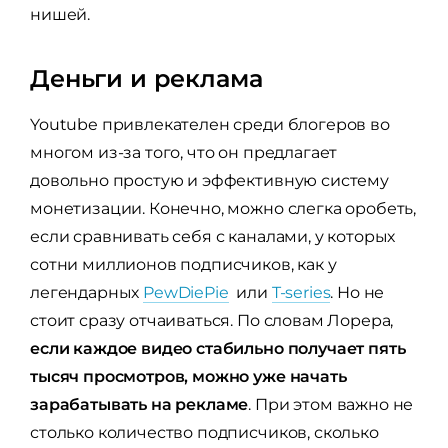
нишей.
Деньги и реклама
Youtube привлекателен среди блогеров во
многом из-за того, что он предлагает
довольно простую и эффективную систему
монетизации. Конечно, можно слегка оробеть,
если сравнивать себя с каналами, у которых
сотни миллионов подписчиков, как у
легендарных
PewDiePie
или
T-series
. Но не
стоит сразу отчаиваться. По словам Лорера,
если каждое видео стабильно получает пять
тысяч просмотров, можно уже начать
зарабатывать на рекламе
. При этом важно не
столько количество подписчиков, сколько