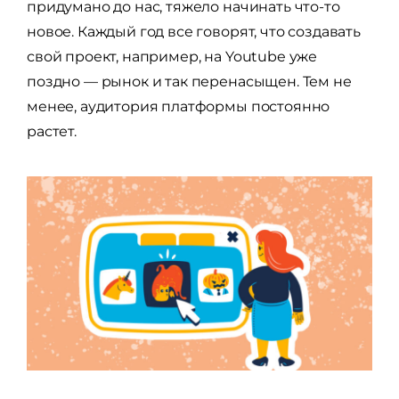
придумано до нас, тяжело начинать что-то
новое. Каждый год все говорят, что создавать
свой проект, например, на Youtube уже
поздно — рынок и так перенасыщен. Тем не
менее, аудитория платформы постоянно
растет.