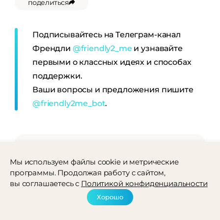
поделиться
Подписывайтесь на Телеграм-канал
Френдли
@friendly2_me
и узнавайте
первыми о классных идеях и способах
поддержки.
Ваши вопросы и предложения пишите
@friendly2me_bot
.
Мы используем файлы cookie и метрические
программы. Продолжая работу с сайтом,
вы соглашаетесь с
Политикой конфиденциальности
Хорошо