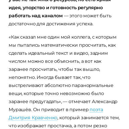
идея, упорство и готовность регулярно
работать над каналом
— этого может быть
достаточно для достижения успеха.
«Как сказал мне один мой коллега, с которым
мы пытались математически просчитать, как
сделать идеальный текст и видео, задним
числом можно все объяснить, а вот как
заранее просчитать, чтобы так вышло,
непонятно. Иногда бывает так, что
выстреливают абсолютно паранормальные
вещи, которые точно невозможно было
заранее предугадать», — отмечает Александр
Мурашёв. Он приводит в пример
поэта
Дмитрия Кравченко
, который занимается тем,
что изображает простачка, а потом резко