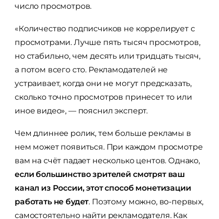
число просмотров.
«Количество подписчиков не коррелирует с
просмотрами. Лучше пять тысяч просмотров,
но стабильно, чем десять или тридцать тысяч,
а потом всего сто. Рекламодателей не
устраивает, когда они не могут предсказать,
сколько точно просмотров принесет то или
иное видео», — пояснил эксперт.
Чем длиннее ролик, тем больше рекламы в
нем может появиться. При каждом просмотре
вам на счёт падает несколько центов. Однако,
если большинство зрителей смотрят ваш
канал из России, этот способ монетизации
работать не будет
. Поэтому можно, во-первых,
самостоятельно найти рекламодателя. Как