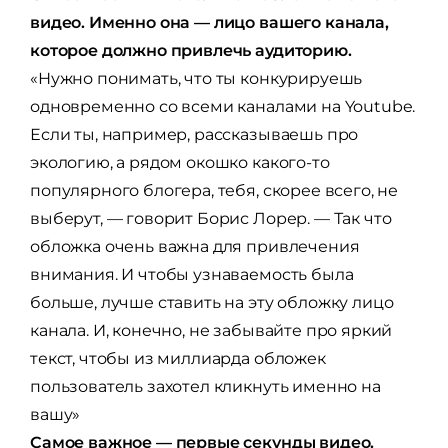
видео. Именно она — лицо вашего канала,
которое должно привлечь аудиторию.
«Нужно понимать, что ты конкурируешь
одновременно со всеми каналами на Youtube.
Если ты, например, рассказываешь про
экологию, а рядом окошко какого-то
популярного блогера, тебя, скорее всего, не
выберут, — говорит Борис Лорер. — Так что
обложка очень важна для привлечения
внимания. И чтобы узнаваемость была
больше, лучше ставить на эту обложку лицо
канала. И, конечно, не забывайте про яркий
текст, чтобы из миллиарда обложек
пользователь захотел кликнуть именно на
вашу»
Самое важное — первые секунды видео.