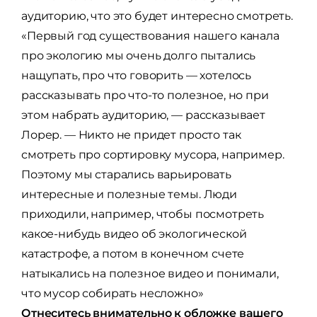
аудиторию, что это будет интересно смотреть.
«Первый год существования нашего канала
про экологию мы очень долго пытались
нащупать, про что говорить — хотелось
рассказывать про что-то полезное, но при
этом набрать аудиторию, — рассказывает
Лорер. — Никто не придет просто так
смотреть про сортировку мусора, например.
Поэтому мы старались варьировать
интересные и полезные темы. Люди
приходили, например, чтобы посмотреть
какое-нибудь видео об экологической
катастрофе, а потом в конечном счете
натыкались на полезное видео и понимали,
что мусор собирать несложно»
Отнеситесь внимательно к обложке вашего