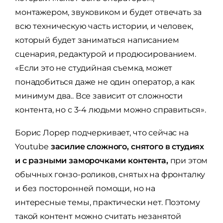
монтажером, звуковиком и будет отвечать за
всю техническую часть истории, и человек,
который будет заниматься написанием
сценария, редактурой и продюсированием.
«Если это не студийная съемка, может
понадобиться даже не один оператор, а как
минимум два.. Все зависит от сложности
контента, но с 3-4 людьми можно справиться».
Борис Лорер подчеркивает, что сейчас на
Youtube
засилие сложного, снятого в студиях
и с разными заморочками контента,
при этом
обычных гонзо-роликов, снятых на фронталку
и без посторонней помощи, но на
интересные темы, практически нет. Поэтому
такой контент можно считать незанятой