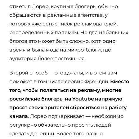
отметил Лорер, крупные блогеры обычно
обращаются в рекламные агентства, у
которых уже есть список рекламодателей,
распределенных по темам. Но для небольших
блогов это может быть сложно, хотя одно
время и была мода на микро-блоги, где
аудитория более постоянная.
Второй способ — это донаты, и в этом вам
поможет в том числе сервис Френдли.
Вместо
того, чтобы полагаться на рекламу, многие
российские блогеры на Youtube напрямую
просят своих зрителей сброситься на работу
канала
. Лорер подчеркивает — необходимо
регулярно обязательно просить людей
сделать донейшн. Более того, важно