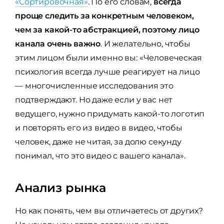
«Сортировочная»
. По его словам,
всегда
проще следить за конкретным человеком,
чем за какой-то абстракцией, поэтому лицо
канала очень важно
. И желательно, чтобы
этим лицом были именно вы: «Человеческая
психология всегда лучше реагирует на лицо
— многочисленные исследования это
подтверждают. Но даже если у вас нет
ведущего, нужно придумать какой-то логотип
и повторять его из видео в видео, чтобы
человек, даже не читая, за долю секунду
понимал, что это видео с вашего канала».
Анализ рынка
Но как понять, чем вы отличаетесь от других?