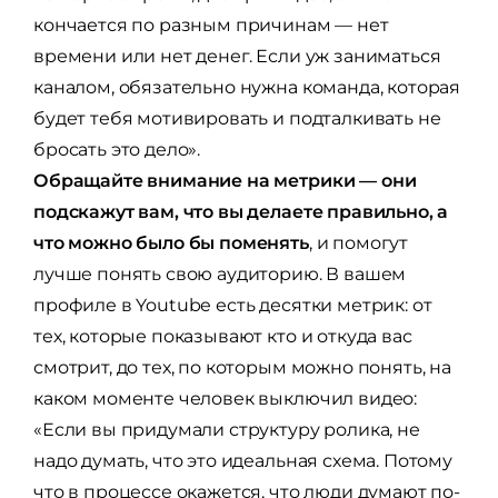
кончается по разным причинам — нет
времени или нет денег. Если уж заниматься
каналом, обязательно нужна команда, которая
будет тебя мотивировать и подталкивать не
бросать это дело».
Обращайте внимание на метрики — они
подскажут вам, что вы делаете правильно, а
что можно было бы поменять
, и помогут
лучше понять свою аудиторию. В вашем
профиле в Youtube есть десятки метрик: от
тех, которые показывают кто и откуда вас
смотрит, до тех, по которым можно понять, на
каком моменте человек выключил видео:
«Если вы придумали структуру ролика, не
надо думать, что это идеальная схема. Потому
что в процессе окажется, что люди думают по-