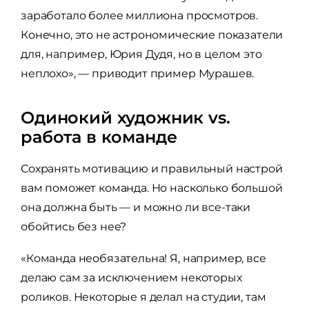
заработало более миллиона просмотров.
Конечно, это не астрономические показатели
для, например, Юрия Дудя, но в целом это
неплохо», — приводит пример Мурашев.
Одинокий художник vs.
работа в команде
Сохранять мотивацию и правильный настрой
вам поможет команда. Но насколько большой
она должна быть — и можно ли все-таки
обойтись без нее?
«Команда необязательна! Я, например, все
делаю сам за исключением некоторых
роликов. Некоторые я делал на студии, там