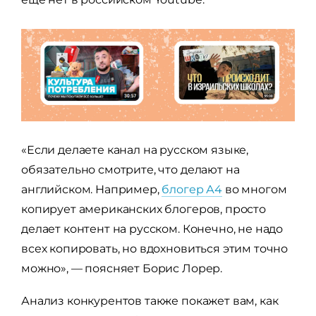
«Если делаете канал на русском языке,
обязательно смотрите, что делают на
английском. Например,
блогер А4
во многом
копирует американских блогеров, просто
делает контент на русском. Конечно, не надо
всех копировать, но вдохновиться этим точно
можно», — поясняет Борис Лорер.
Анализ конкурентов также покажет вам, как