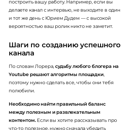
построить вашу работу. Например, если вы
делаете канал с интервью, не выходите в один
и тот же день с Юрием Дудем — с высокой
вероятностью ваш ролик никто не заметит.
Шаги по созданию успешного
канала
По словам Лорера,
судьбу любого блогера на
Youtube решают алгоритмы площадки
,
поэтому нужно сделать все, чтобы они тебя
полюбили.
Необходимо найти правильный баланс
между полезным и развлекательным
контентом.
Если вы хотите рассказывать про
что-то полезное, нужно сначала убедить