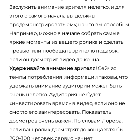
Заслужить внимание зрителя нелегко, и для
этого с самого начала вы должны
продемонстрировать ему, на что вы способны.
Например, можно в начале собрать самые
яркие моменты из вашего ролика и сделать
превью, или пообещать зрителю подарок,
если он досмотрит видео до конца.
Удерживайте внимание зрителя
! Сейчас
темпы потребления информации таковы, что
удержать внимание аудитории может быть
очень нелегко. Аудитория не будет
«инвестировать время» в видео, если оно не
смогло его заинтересовать. Показатель
досмотров очень важен. По словам Лорера,
если ваш ролик досмотрят до конца хотя бы
200-300 человек, сервис начнет