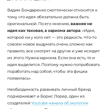
Вадим Бондаренко скептически относится к
тому, что идея обязательно должна быть
оригинальной. По его мнению,
важнее не
идея как таковая, а харизма автора
: «Идея,
которой ни у кого нет — это редкость. Что-то
совсем новое выдумать очень сложно: как
правило, все смотрят на других и уже исходят
из этого. Нужна харизма. Если она есть, то и
идея выделится. Поэтому нужно попробовать
поработать над собой, чтобы эта фишка
появилась».
Необходимость развивать личный бренд
подчеркивает и Борис Лорер, один из
создателей
Youtube-канала об экологии