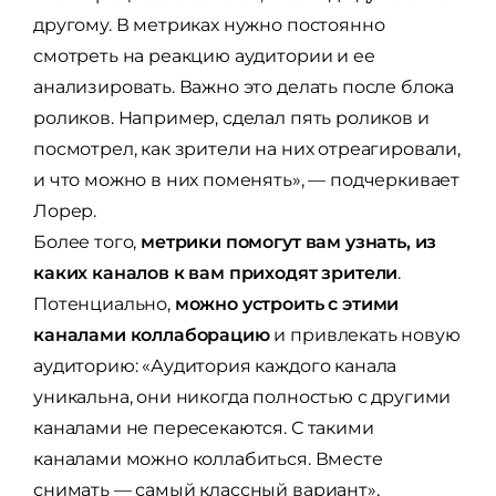
другому. В метриках нужно постоянно
смотреть на реакцию аудитории и ее
анализировать. Важно это делать после блока
роликов. Например, сделал пять роликов и
посмотрел, как зрители на них отреагировали,
и что можно в них поменять», — подчеркивает
Лорер.
Более того,
метрики помогут вам узнать, из
каких каналов к вам приходят зрители
.
Потенциально,
можно устроить с этими
каналами коллаборацию
и привлекать новую
аудиторию: «Аудитория каждого канала
уникальна, они никогда полностью с другими
каналами не пересекаются. С такими
каналами можно коллабиться. Вместе
снимать — самый классный вариант»,