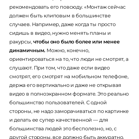
рекомендовать его повсюду. «Монтаж сейчас
должен быть клиповым в большинстве
случаев. Например, даже когда ты просто
сидишь в видео, нужно менять планы и
ракурсы,
чтобы оно было более или менее
динамичным.
Можно, конечно,
ориентироваться на то, что люди не смотрят, а
слушают. При том, что даже если видео
смотрят, его смотрят на мобильном телефоне,
держа его вертикально и даже не открывая
видео в полноэкранном формате. Это реально
большинство пользователей. С одной
стороны, не надо заморачиваться по картинке
и делать ее супер качественной — для
большинства людей это бесполезно, но, с
другой стороны, все должно быть аккуратно,