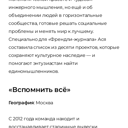
инжерного мышления, но ещё и об
объединении людей в горизонтальные
сообщества, готовые решать социальные
проблемы и менять мир к лучшему.
Специально для «Френдли-журнала» Ася
составила список из десяти проектов, которые
сохраняют культурное наследие — и
помогают энтузиастам найти
единомышленников.
«Вспомнить всё»
География
: Москва
С 2012 года команда находит и
восстанавливает старинные вывески