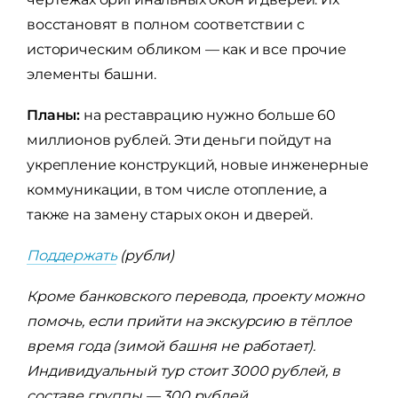
восстановят в полном соответствии с
историческим обликом — как и все прочие
элементы башни.
Планы:
на реставрацию нужно больше 60
миллионов рублей. Эти деньги пойдут на
укрепление конструкций, новые инженерные
коммуникации, в том числе отопление, а
также на замену старых окон и дверей.
Поддержать
(рубли)
Кроме банковского перевода, проекту можно
помочь, если прийти на экскурсию в тёплое
время года (зимой башня не работает).
Индивидуальный тур стоит 3000 рублей, в
составе группы — 300 рублей.