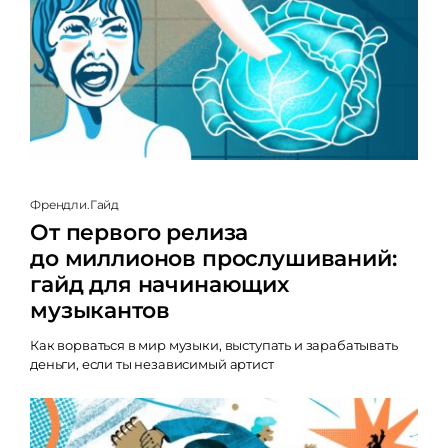
Френдли.Гайд
От первого релиза
до миллионов прослушиваний:
гайд для начинающих
музыкантов
Как ворваться в мир музыки, выступать и зарабатывать
деньги, если ты независимый артист