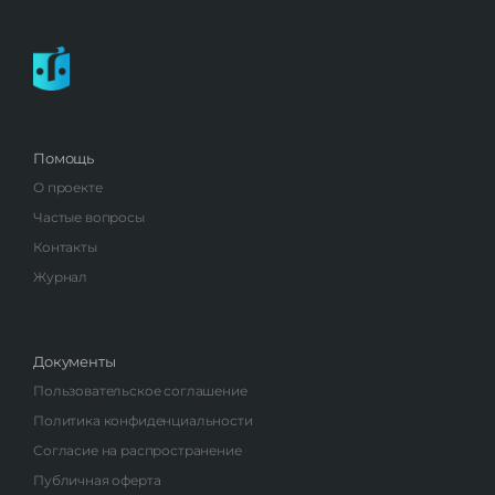
Помощь
О проекте
Частые вопросы
Контакты
Журнал
Документы
Пользовательское соглашение
Политика конфиденциальности
Согласие на распространение
Публичная оферта