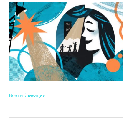
Все публикации