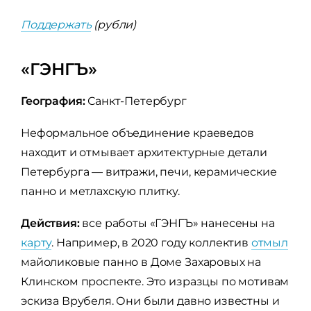
Поддержать
(рубли)
«ГЭНГЪ»
География:
Санкт-Петербург
Неформальное объединение краеведов
находит и отмывает архитектурные детали
Петербурга — витражи, печи, керамические
панно и метлахскую плитку.
Действия:
все работы «ГЭНГЪ» нанесены на
карту
. Например, в 2020 году коллектив
отмыл
майоликовые панно в Доме Захаровых на
Клинском проспекте. Это изразцы по мотивам
эскиза Врубеля. Они были давно известны и