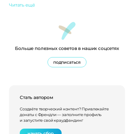
Читать ещё
Больше полезных советов в наших соцсетях
подписаться
Стать автором
Создаёте творческий контент? Привлекайте
донаты с Френдли — заполните профиль
и запустите свой краудфандинг
начать сбор