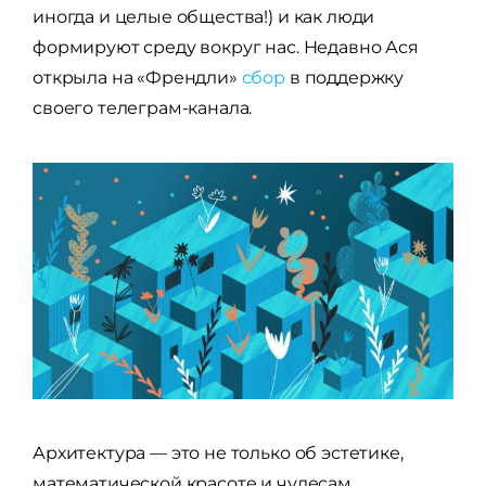
иногда и целые общества!) и как люди
формируют среду вокруг нас. Недавно Ася
открыла на «Френдли»
сбор
в поддержку
своего телеграм-канала.
Архитектура — это не только об эстетике,
математической красоте и чудесам