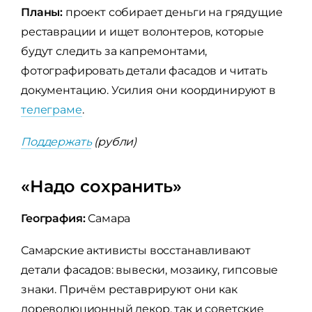
Планы:
проект собирает деньги на грядущие
реставрации и ищет волонтеров, которые
будут следить за капремонтами,
фотографировать детали фасадов и читать
документацию. Усилия они координируют в
телеграме
.
Поддержать
(рубли)
«Надо сохранить»
География:
Самара
Самарские активисты восстанавливают
детали фасадов: вывески, мозаику, гипсовые
знаки. Причём реставрируют они как
дореволюционный декор, так и советские