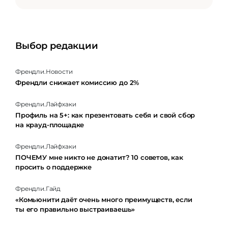
Выбор редакции
Френдли.Новости
Френдли снижает комиссию до 2%
Френдли.Лайфхаки
Профиль на 5+: как презентовать себя и свой сбор
на крауд-площадке
Френдли.Лайфхаки
ПОЧЕМУ мне никто не донатит? 10 советов, как
просить о поддержке
Френдли.Гайд
«Комьюнити даёт очень много преимуществ, если
ты его правильно выстраиваешь»