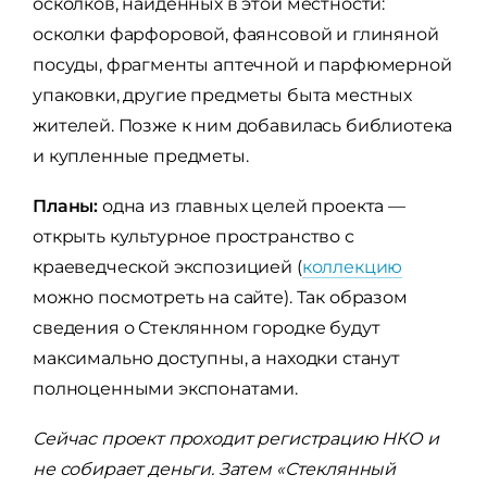
осколков, найденных в этой местности:
осколки фарфоровой, фаянсовой и глиняной
посуды, фрагменты аптечной и парфюмерной
упаковки, другие предметы быта местных
жителей. Позже к ним добавилась библиотека
и купленные предметы.
Планы:
одна из главных целей проекта —
открыть культурное пространство с
краеведческой экспозицией (
коллекцию
можно посмотреть на сайте). Так образом
сведения о Стеклянном городке будут
максимально доступны, а находки станут
полноценными экспонатами.
Сейчас проект проходит регистрацию НКО и
не собирает деньги. Затем «Стеклянный