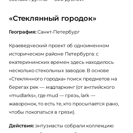
«Стеклянный городок»
География:
Санкт-Петербург
Краеведческий проект об одноименном
историческом районе Петербурга: с
екатерининских времен здесь находилось
несколько стекольных заводов. В основе
«Стеклянного городка» поиск предметов на
берегах рек —
мадларкинг
(от английского
«mudlarks», где mud — грязь, lark —
жаворонок, то есть те, кто просыпается рано,
чтобы покопаться в грязи).
Действия:
энтузиасты собрали коллекцию