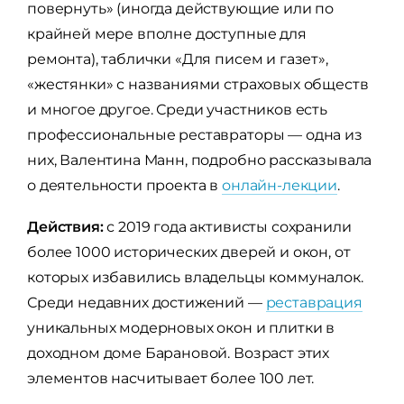
повернуть» (иногда действующие или по
крайней мере вполне доступные для
ремонта), таблички «Для писем и газет»,
«жестянки» с названиями страховых обществ
и многое другое. Среди участников есть
профессиональные реставраторы — одна из
них, Валентина Манн, подробно рассказывала
о деятельности проекта в
онлайн-лекции
.
Действия:
с 2019 года активисты сохранили
более 1000 исторических дверей и окон, от
которых избавились владельцы коммуналок.
Среди недавних достижений —
реставрация
уникальных модерновых окон и плитки в
доходном доме Барановой. Возраст этих
элементов насчитывает более 100 лет.