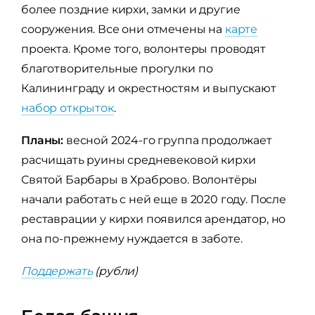
более поздние кирхи, замки и другие
сооружения. Все они отмечены на
карте
проекта. Кроме того, волонтеры проводят
благотворительные прогулки по
Калининграду и окрестностям и выпускают
набор открыток
.
Планы:
весной 2024-го группа продолжает
расчищать руины средневековой кирхи
Святой Барбары в Храброво. Волонтёры
начали работать с ней еще в 2020 году. После
реставрации у кирхи появился арендатор, но
она по-прежнему нуждается в заботе.
Поддержать
(рубли)