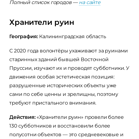
Полный список городов —
на сайте
Хранители руин
География:
Калининградская область
С 2020 года волонтёры ухаживают за руинами
старинных зданий бывшей Восточной
Пруссии, изучают их и проводят субботники. У
движения особая эстетическая позиция:
разрушенные исторических объекты уже
сами по себе ценны и зрелищны, поэтому
требуют пристального внимания.
Действия:
«Хранители руин» провели более
130 субботников и восстановили более
полусотни объектов — это средневековые и