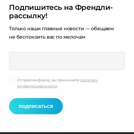
Подпишитесь на Френдли-
рассылку!
Только наши главные новости — обещаем
не беспокоить вас по мелочам
Отправляя форму, вы принимаете
политику
конфиденциальности
подписаться