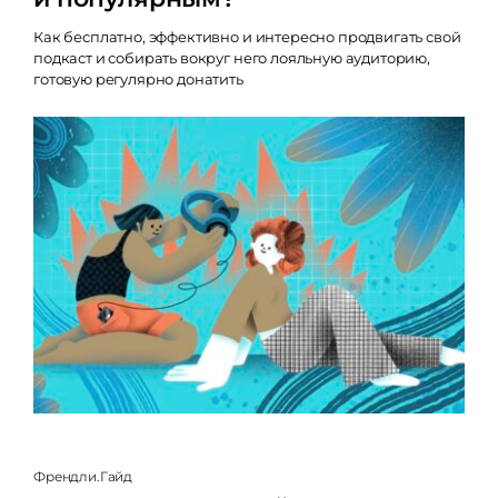
Как бесплатно, эффективно и интересно продвигать свой
подкаст и собирать вокруг него лояльную аудиторию,
готовую регулярно донатить
Френдли.Гайд