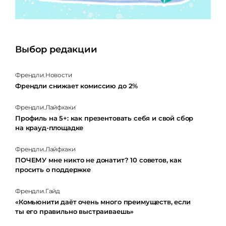
Выбор редакции
Френдли.Новости
Френдли снижает комиссию до 2%
Френдли.Лайфхаки
Профиль на 5+: как презентовать себя и свой сбор
на крауд-площадке
Френдли.Лайфхаки
ПОЧЕМУ мне никто не донатит? 10 советов, как
просить о поддержке
Френдли.Гайд
«Комьюнити даёт очень много преимуществ, если
ты его правильно выстраиваешь»