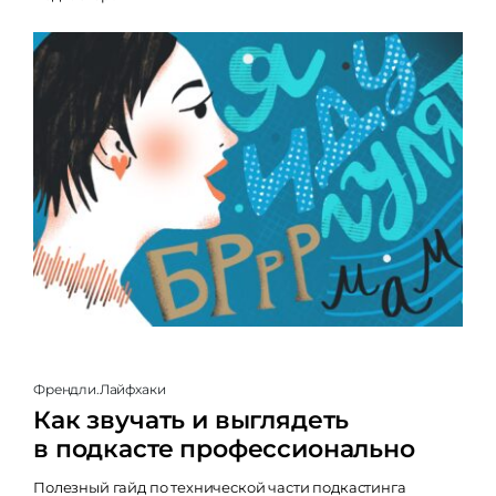
Френдли.Лайфхаки
Как звучать и выглядеть
в подкасте профессионально
Полезный гайд по технической части подкастинга