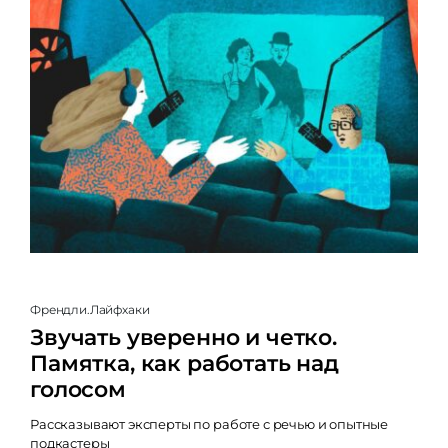
Френдли.Лайфхаки
Звучать уверенно и четко.
Памятка, как работать над
голосом
Рассказывают эксперты по работе с речью и опытные
подкастеры