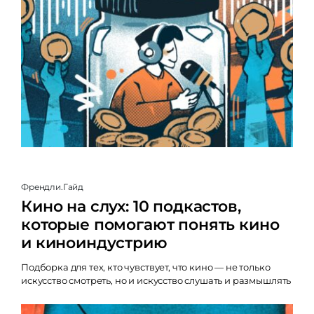
Френдли.Гайд
Кино на слух: 10 подкастов,
которые помогают понять кино
и киноиндустрию
Подборка для тех, кто чувствует, что кино — не только
искусство смотреть, но и искусство слушать и размышлять