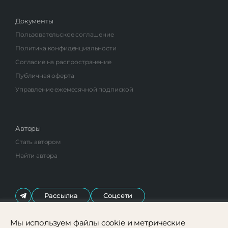
Документы
Пользовательское соглашение
Политика конфиденциальности
Согласие на распространение
Публичная оферта
Управление ежемесячной подпиской
Авторы
Стать автором
Найти автора
Рассылка
Соцсети
Мы используем файлы cookie и метрические