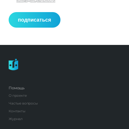
конфиденциальности
подписаться
Помощь
О проекте
Частые вопросы
Контакты
Журнал