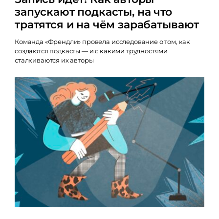
запускают подкасты, на что
тратятся и на чём зарабатывают
Команда «Френдли» провела исследование о том, как
создаются подкасты — и с какими трудностями
сталкиваются их авторы