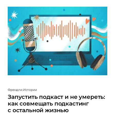
Френдли.Истории
Запустить подкаст и не умереть:
как совмещать подкастинг
с остальной жизнью