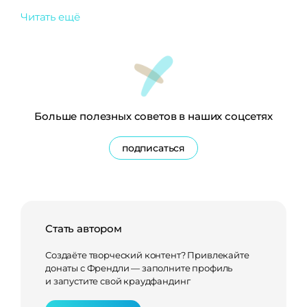
Читать ещё
Больше полезных советов в наших соцсетях
подписаться
Стать автором
Создаёте творческий контент? Привлекайте
донаты с Френдли — заполните профиль
и запустите свой краудфандинг