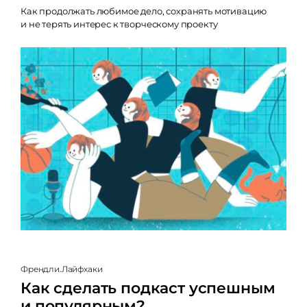
Как продолжать любимое дело, сохранять мотивацию
и не терять интерес к творческому проекту
Френдли.Лайфхаки
Как сделать подкаст успешным
и популярным?