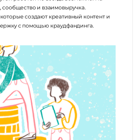
, сообщество и взаимовыручка.
которые создают креативный контент и
держку с помощью краудфандинга.