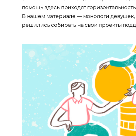
помощь здесь приходят горизонтальность
В нашем материале — монологи девушек, 
решились собирать на свои проекты под