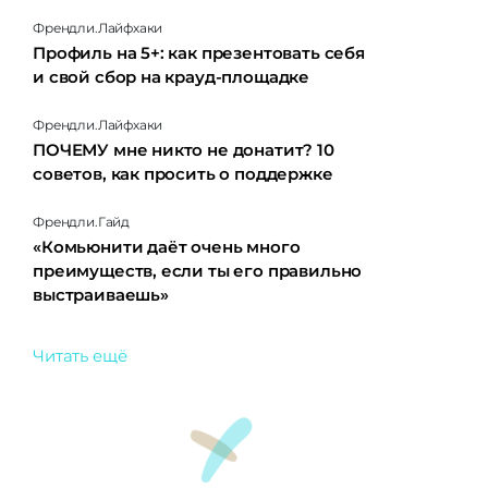
Френдли.Лайфхаки
Профиль на 5+: как презентовать себя
и свой сбор на крауд-площадке
Френдли.Лайфхаки
ПОЧЕМУ мне никто не донатит? 10
советов, как просить о поддержке
Френдли.Гайд
«Комьюнити даёт очень много
преимуществ, если ты его правильно
выстраиваешь»
Читать ещё