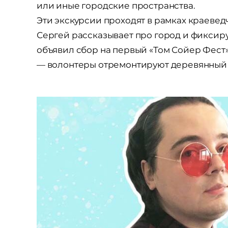
или иные городские пространства.
Эти экскурсии проходят в рамках краевед
Сергей рассказывает про город и фиксир
объявил сбор на первый «Том Сойер Фест»
— волонтеры отремонтируют деревянный д