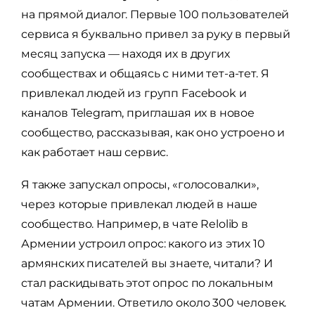
на прямой диалог. Первые 100 пользователей
сервиса я буквально привел за руку в первый
месяц запуска — находя их в других
сообществах и общаясь с ними тет-а-тет. Я
привлекал людей из групп Facebook и
каналов Telegram, приглашая их в новое
сообщество, рассказывая, как оно устроено и
как работает наш сервис.
Я также запускал опросы, «голосовалки»,
через которые привлекал людей в наше
сообщество. Например, в чате Relolib в
Армении устроил опрос: какого из этих 10
армянских писателей вы знаете, читали? И
стал раскидывать этот опрос по локальным
чатам Армении. Ответило около 300 человек.