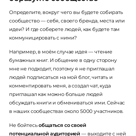
Определите, вокруг чего вы будете собирать
сообщество — себя, своего бренда, места или
идеи? И где соберете людей, как будете там
коммуницировать с ними?
Например, в моём случае идея — чтение
бумажных книг. И общение в одну сторону
мне не подходит, поэтому я не приглашал
людей подписаться на мой блог, читать и
комментировать меня, а создал чат, куда
приглашал как можно больше людей
обсуждать книги и обмениваться ими. Сейчас
в наших сообществах около 5000 участников.
Не бойтесь
общаться со своей
потенциальной аудиторией
— выходите с ней