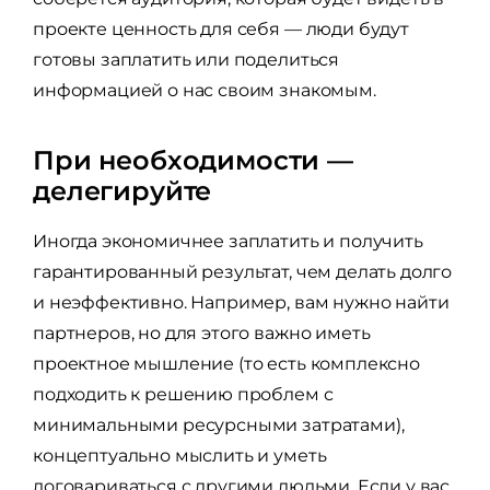
проекте ценность для себя — люди будут
готовы заплатить или поделиться
информацией о нас своим знакомым.
При необходимости —
делегируйте
Иногда экономичнее заплатить и получить
гарантированный результат, чем делать долго
и неэффективно. Например, вам нужно найти
партнеров, но для этого важно иметь
проектное мышление (то есть комплексно
подходить к решению проблем с
минимальными ресурсными затратами),
концептуально мыслить и уметь
договариваться с другими людьми. Если у вас