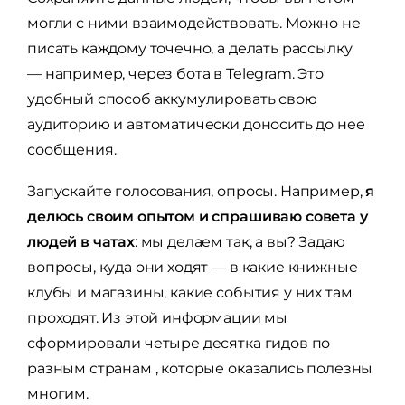
могли с ними взаимодействовать. Можно не
писать каждому точечно, а делать рассылку
— например, через бота в Telegram. Это
удобный способ аккумулировать свою
аудиторию и автоматически доносить до нее
сообщения.
Запускайте голосования, опросы. Например,
я
делюсь своим опытом и спрашиваю совета у
людей в чатах
: мы делаем так, а вы? Задаю
вопросы, куда они ходят — в какие книжные
клубы и магазины, какие события у них там
проходят. Из этой информации мы
сформировали четыре десятка гидов по
разным странам , которые оказались полезны
многим.