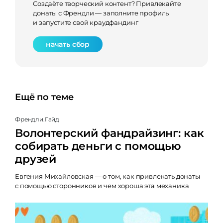
Создаёте творческий контент? Привлекайте
донаты с Френдли — заполните профиль
и запустите свой краудфандинг
начать сбор
Ещё по теме
Френдли.Гайд
Волонтерский фандрайзинг: как
собирать деньги с помощью
друзей
Евгения Михайловская — о том, как привлекать донаты
с помощью сторонников и чем хороша эта механика