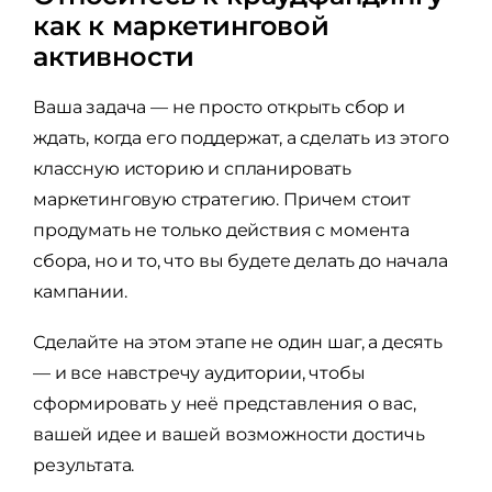
как к маркетинговой
активности
Ваша задача — не просто открыть сбор и
ждать, когда его поддержат, а сделать из этого
классную историю и спланировать
маркетинговую стратегию. Причем стоит
продумать не только действия с момента
сбора, но и то, что вы будете делать до начала
кампании.
Сделайте на этом этапе не один шаг, а десять
— и все навстречу аудитории, чтобы
сформировать у неё представления о вас,
вашей идее и вашей возможности достичь
результата.