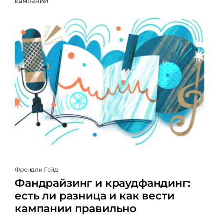
кампании
Френдли.Гайд
Фандрайзинг и краудфандинг:
есть ли разница и как вести
кампании правильно