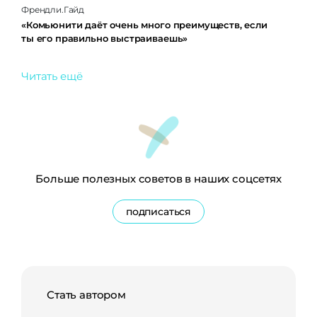
Френдли.Гайд
«Комьюнити даёт очень много преимуществ, если
ты его правильно выстраиваешь»
Читать ещё
Больше полезных советов в наших соцсетях
подписаться
Стать автором