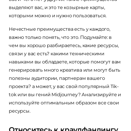
выделяют вас, и это те козырные карты,
которыми можно и нужно пользоваться.
Нечестные преимущества есть у каждого,
важно только понять, что это. Подумайте: в
чем вы хорошо разбираетесь, какие ресурсы,
связи у вас есть? какими техническими
навыками вы обладаете, которые помогут вам
генерировать много креатива или могут быть
полезны аудитории, партнерам вашего
проекта? а может, у вас свой популярный Tik-
tok или вы гений Midjourney? Анализируйте и
используйте оптимальным образом все свои
ресурсы.
Относитесь к краудфандингу