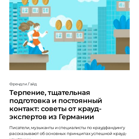
Френдли.Гайд
Терпение, тщательная
подготовка и постоянный
контакт: советы от крауд-
экспертов из Германии
Писатели, музыканты и специалисты по краудфандингу
рассказывают об основных принципах успешной крауд-