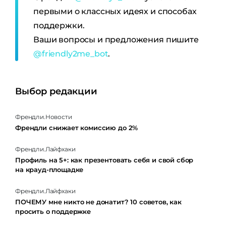
первыми о классных идеях и способах
поддержки.
Ваши вопросы и предложения пишите
@friendly2me_bot
.
Выбор редакции
Френдли.Новости
Френдли снижает комиссию до 2%
Френдли.Лайфхаки
Профиль на 5+: как презентовать себя и свой сбор
на крауд-площадке
Френдли.Лайфхаки
ПОЧЕМУ мне никто не донатит? 10 советов, как
просить о поддержке