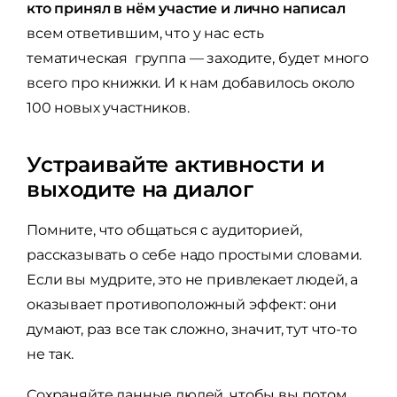
кто принял в нём участие и лично написал
всем ответившим, что у нас есть
тематическая группа — заходите, будет много
всего про книжки. И к нам добавилось около
100 новых участников.
Устраивайте активности и
выходите на диалог
Помните, что общаться с аудиторией,
рассказывать о себе надо простыми словами.
Если вы мудрите, это не привлекает людей, а
оказывает противоположный эффект: они
думают, раз все так сложно, значит, тут что-то
не так.
Сохраняйте данные людей, чтобы вы потом