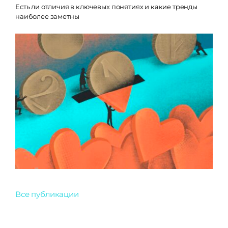
Есть ли отличия в ключевых понятиях и какие тренды
наиболее заметны
Все публикации