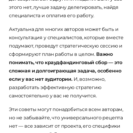
этого нет, лучше задачу делегировать, найдя
специалиста и оплатив его работу.
Актуальна для многих авторов может быть и
консультация у специалистов, которые вместе
подумают, проведут стратегическую сессию и
сформируют план работы в целом.
Важно
понимать, что краудфандинговый сбор — это
сложная и долгоиграющая задача, особенно
если у вас нет аудитории.
И, возможно,
разработать эффективную стратегию
самостоятельно у вас не получится.
Эти советы могут понадобиться всем авторам,
но не забывайте, что универсального рецепта
нет — все зависит от проекта, его специфики