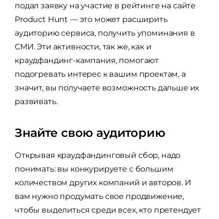
подал заявку на участие в рейтинге на сайте
Product Hunt — это может расширить
аудиторию сервиса, получить упоминания в
СМИ. Эти активности, так же, как и
краудфандинг-кампания, помогают
подогревать интерес к вашим проектам, а
значит, вы получаете возможность дальше их
развивать.
Знайте свою аудиторию
Открывая краудфандинговый сбор, надо
понимать: вы конкурируете с большим
количеством других компаний и авторов. И
вам нужно продумать свое продвижение,
чтобы выделиться среди всех, кто претендует