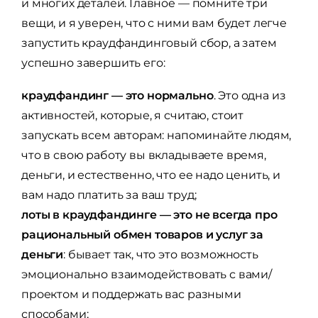
и многих деталей. Главное — помните три
вещи, и я уверен, что с ними вам будет легче
запустить краудфандинговый сбор, а затем
успешно завершить его:
краудфандинг — это нормально
. Это одна из
активностей, которые, я считаю, стоит
запускать всем авторам: напоминайте людям,
что в свою работу вы вкладываете время,
деньги, и естественно, что ее надо ценить, и
вам надо платить за ваш труд;
лоты в краудфандинге — это не всегда про
рациональный обмен товаров и услуг за
деньги
: бывает так, что это возможность
эмоционально взаимодействовать с вами/
проектом и поддержать вас разными
способами;