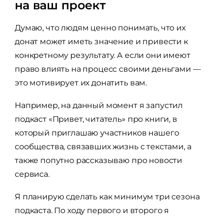
на ваш проект
Думаю, что людям ценно понимать, что их
донат может иметь значение и привести к
конкретному результату. А если они имеют
право влиять на процесс своими деньгами —
это мотивирует их донатить вам.
Например, на данный момент я запустил
подкаст «Привет, читатель» про книги, в
который приглашаю участников нашего
сообщества, связавших жизнь с текстами, а
также попутно рассказываю про новости
сервиса.
Я планирую сделать как минимум три сезона
подкаста. По ходу первого и второго я