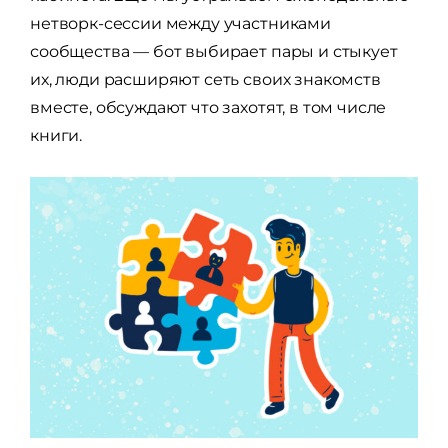
нетворк-сессии между участниками
сообщества — бот выбирает пары и стыкует
их, люди расширяют сеть своих знакомств
вместе, обсуждают что захотят, в том числе
книги.