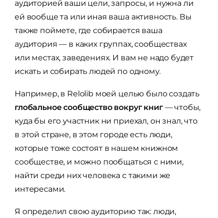
аудиторией ваши цели, запросы, и нужна ли
ей вообще та или иная ваша активность. Вы
также поймете, где собирается ваша
аудитория — в каких группах, сообществах
или местах, заведениях. И вам не надо будет
искать и собирать людей по одному.
Например, в Relolib моей целью было создать
глобальное сообщество вокруг книг
— чтобы,
куда бы его участник ни приехал, он знал, что
в этой стране, в этом городе есть люди,
которые тоже состоят в нашем книжном
сообществе, и можно пообщаться с ними,
найти среди них человека с такими же
интересами.
Я определил свою аудиторию так: люди,