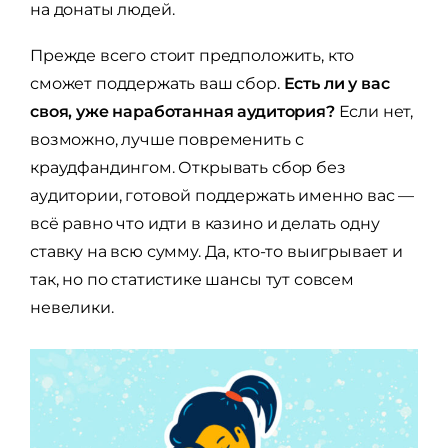
на донаты людей.
Прежде всего стоит предположить, кто
сможет поддержать ваш сбор.
Есть ли у вас
своя, уже наработанная аудитория?
Если нет,
возможно, лучше повременить с
краудфандингом. Открывать сбор без
аудитории, готовой поддержать именно вас —
всё равно что идти в казино и делать одну
ставку на всю сумму. Да, кто-то выигрывает и
так, но по статистике шансы тут совсем
невелики.