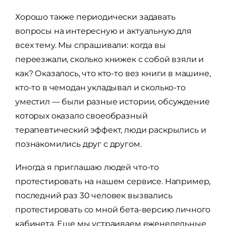
Хорошо также периодически задавать
вопросы на интересную и актуальную для
всех тему. Мы спрашивали: когда вы
переезжали, сколько книжек с собой взяли и
как? Оказалось, что кто-то вез книги в машине,
кто-то в чемодан укладывал и сколько-то
уместил — были разные истории, обсуждение
которых оказало своеобразный
терапевтический эффект, люди раскрылись и
познакомились друг с другом.
Иногда я приглашаю людей что-то
протестировать на нашем сервисе. Например,
последний раз 30 человек вызвались
протестировать со мной бета-версию личного
кабинета. Еще мы устраиваем еженедельные