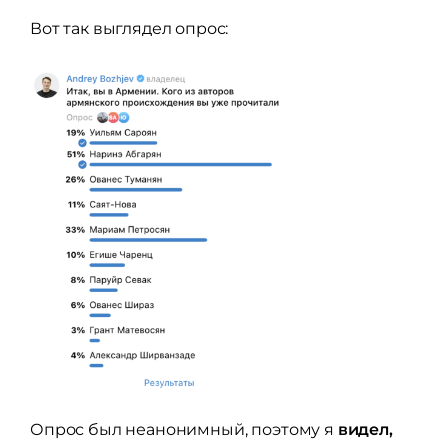
Вот так выглядел опрос:
Опрос был неанонимный, поэтому я
видел,