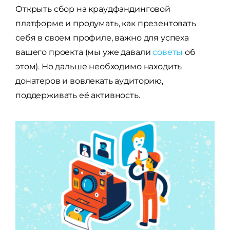
Открыть сбор на краудфандинговой
платформе и продумать, как презентовать
себя в своем профиле, важно для успеха
вашего проекта (мы уже давали
советы
об
этом). Но дальше необходимо находить
донатеров и вовлекать аудиторию,
поддерживать её активность.