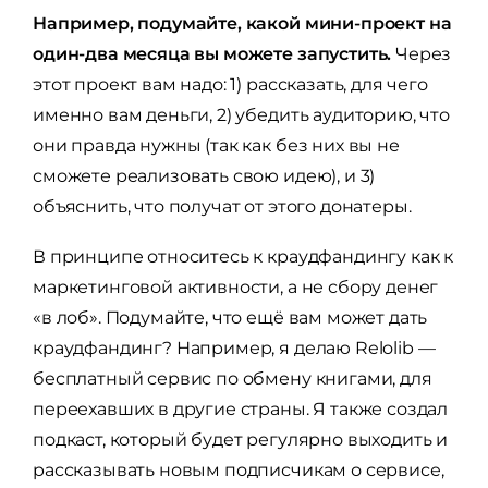
Например, подумайте, какой мини-проект на
один-два месяца вы можете запустить.
Через
этот проект вам надо: 1) рассказать, для чего
именно вам деньги, 2) убедить аудиторию, что
они правда нужны (так как без них вы не
сможете реализовать свою идею), и 3)
объяснить, что получат от этого донатеры.
В принципе относитесь к краудфандингу как к
маркетинговой активности, а не сбору денег
«в лоб». Подумайте, что ещё вам может дать
краудфандинг? Например, я делаю Relolib —
бесплатный сервис по обмену книгами, для
переехавших в другие страны. Я также создал
подкаст, который будет регулярно выходить и
рассказывать новым подписчикам о сервисе,