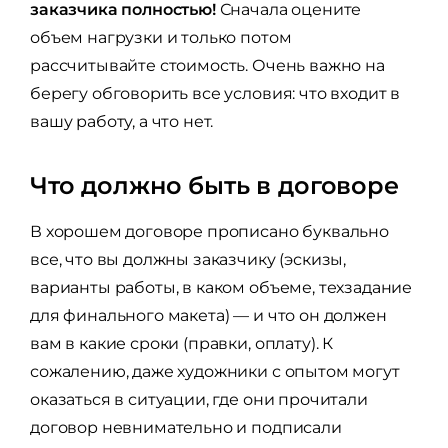
заказчика полностью!
Сначала оцените
объем нагрузки и только потом
рассчитывайте стоимость. Очень важно на
берегу обговорить все условия: что входит в
вашу работу, а что нет.
Что должно быть в договоре
В хорошем договоре прописано буквально
все, что вы должны заказчику (эскизы,
варианты работы, в каком объеме, техзадание
для финального макета) — и что он должен
вам в какие сроки (правки, оплату). К
сожалению, даже художники с опытом могут
оказаться в ситуации, где они прочитали
договор невнимательно и подписали