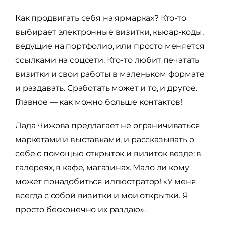
Как продвигать себя на ярмарках? Кто-то
выбирает электронные визитки, кьюар-коды,
ведущие на портфолио, или просто меняется
ссылками на соцсети. Кто-то любит печатать
визитки и свои работы в маленьком формате
и раздавать. Сработать может и то, и другое.
Главное — как можно больше контактов!
Лада Чижова предлагает не ограничиваться
маркетами и выставками, и рассказывать о
себе с помощью открыток и визиток везде: в
галереях, в кафе, магазинах. Мало ли кому
может понадобиться иллюстратор! «У меня
всегда с собой визитки и мои открытки. Я
просто бесконечно их раздаю».