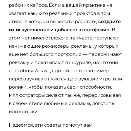
рабочих кейсов. Если в вашей практике не
хватает каких-то реальных проектов в том
стиле, в котором вы хотите работать,
создайте
их искусственно и добавьте в портфолио.
В
этом нет ничего плохого, так часто поступают
начинающие режиссеры рекламы, у которых
еще нет большого портфолио — переснимают
рекламу и показывают в шоуриле, на что они
способны. А саунд-дизайнеры, например,
переозвучивают уже существующие игры или
ролики, чтобы показать свои способности.
Иллюстраторы делают так же, перерисовывая
в своем стиле любимые рекламы, логотипы
или книжки.
Надеемся, эти советы помогут вам