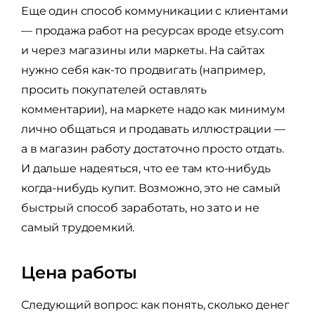
Еще один способ коммуникации с клиентами
— продажа работ на ресурсах вроде etsy.com
и через магазины или маркеты. На сайтах
нужно себя как-то продвигать (например,
просить покупателей оставлять
комментарии), на маркете надо как минимум
лично общаться и продавать иллюстрации —
а в магазин работу достаточно просто отдать.
И дальше надеяться, что ее там кто-нибудь
когда-нибудь купит. Возможно, это не самый
быстрый способ заработать, но зато и не
самый трудоемкий.
Цена работы
Следующий вопрос: как понять, сколько денег