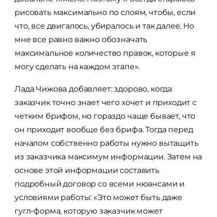
рисовать максимально по слоям, чтобы, если
что, все двигалось, убиралось и так далее. Но
мне все равно важно обозначать
максимальное количество правок, которые я
могу сделать на каждом этапе».
Лада Чижова добавляет: здорово, когда
заказчик точно знает чего хочет и приходит с
четким брифом, но гораздо чаще бывает, что
он приходит вообще без брифа. Тогда перед
началом собственно работы нужно вытащить
из заказчика максимум информации. Затем на
основе этой информации составить
подробный договор со всеми нюансами и
условиями работы: «Это может быть даже
гугл-форма, которую заказчик может