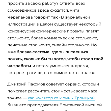
просить за свою работу? Ответы всех
собеседников здесь сходятся. Рита
Черепанова говорит так: «В журнальной
иллюстрации в целом существует некоторый
консенсус: некоммерческие проекты платят
столько-то, более коммерческие столько-то,
печатные столько-то, онлайн столько-то.
Но
мне близка система, где ты пытаешься
понять, сколько бы ты хотел, чтобы стоил твой
час работы
, и потом умножаешь время,
которое тратишь, на стоимость этого часа».
Дмитрий Пахомов советует сервис, который
помогает рассчитать стоимость своего часа
точнее —
калькулятор от Ирины Троицкой
,
бывшего преподавателя Британской высшей