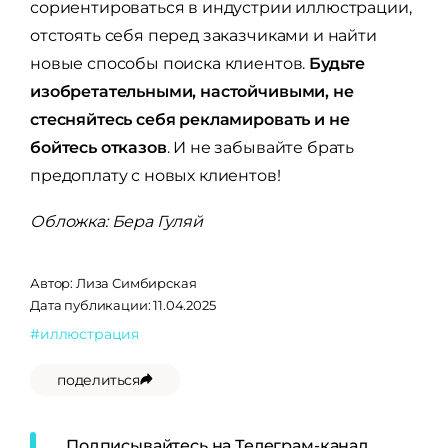
сориентироваться в индустрии иллюстрации,
отстоять себя перед заказчиками и найти
новые способы поиска клиентов.
Будьте
изобретательными, настойчивыми, не
стесняйтесь себя рекламировать и не
бойтесь отказов
. И не забывайте брать
предоплату с новых клиентов!
Обложка: Бера Гуляй
Автор:
Лиза Симбирская
Дата публикации: 11.04.2025
#иллюстрация
поделиться
Подписывайтесь на Телеграм-канал