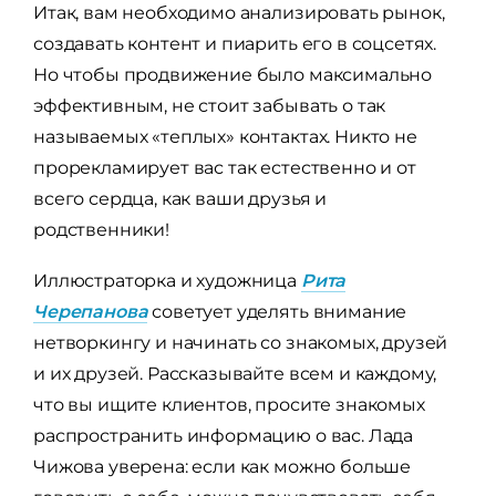
Итак, вам необходимо анализировать рынок,
создавать контент и пиарить его в соцсетях.
Но чтобы продвижение было максимально
эффективным, не стоит забывать о так
называемых «теплых» контактах. Никто не
прорекламирует вас так естественно и от
всего сердца, как ваши друзья и
родственники!
Иллюстраторка и художница
Рита
Черепанова
советует уделять внимание
нетворкингу и начинать со знакомых, друзей
и их друзей. Рассказывайте всем и каждому,
что вы ищите клиентов, просите знакомых
распространить информацию о вас. Лада
Чижова уверена: если как можно больше