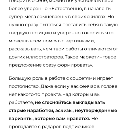
говорить о себе, можно почувствовать себя
более уверенно: «Естественно, в начале ты
супер-мега сомневаешь в своих скиллах. Но
нужно сразу пытаться поставить себя в такую
твердую позицию и уверенно говорить, что
можешь всем помочь с картинками,
рассказывать, чем твои работы отличаются от
других иллюстраторов. Такое маркетинговое
предложение сразу формировать».
Большую роль в работе с соцсетями играет
постоянство. Даже если у вас сейчас в голове
нет какого-то проекта, над которым вы
работаете,
не стесняйтесь выкладывать
старые наработки, эскизы, неутвержденные
варианты, которые вам нравятся.
Не
пропадайте с радаров подписчиков!