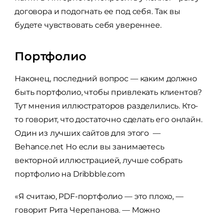
договора и подогнать ее под себя. Так вы
будете чувствовать себя увереннее.
Портфолио
Наконец, последний вопрос — каким должно
быть портфолио, чтобы привлекать клиентов?
Тут мнения иллюстраторов разделились. Кто-
то говорит, что достаточно сделать его онлайн.
Один из лучших сайтов для этого —
Behance.net Но если вы занимаетесь
векторной иллюстрацией, лучше собрать
портфолио на Dribbble.com
«Я считаю, PDF-портфолио — это плохо, —
говорит Рита Черепанова. — Можно