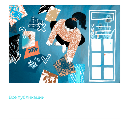
Все публикации