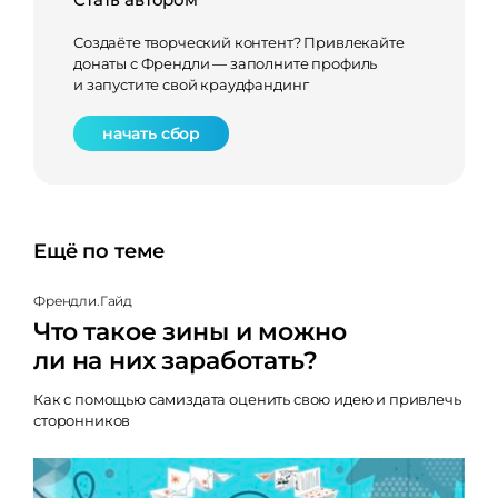
Создаёте творческий контент? Привлекайте
донаты с Френдли — заполните профиль
и запустите свой краудфандинг
начать сбор
Ещё по теме
Френдли.Гайд
Что такое зины и можно
ли на них заработать?
Как с помощью самиздата оценить свою идею и привлечь
сторонников