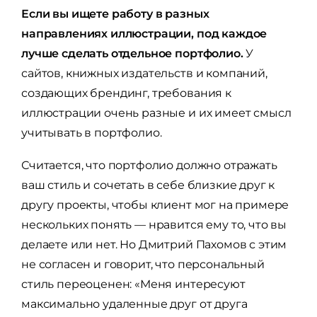
Если вы ищете работу в разных
направлениях иллюстрации, под каждое
лучше сделать отдельное портфолио.
У
сайтов, книжных издательств и компаний,
создающих брендинг, требования к
иллюстрации очень разные и их имеет смысл
учитывать в портфолио.
Считается, что портфолио должно отражать
ваш стиль и сочетать в себе близкие друг к
другу проекты, чтобы клиент мог на примере
нескольких понять — нравится ему то, что вы
делаете или нет. Но Дмитрий Пахомов с этим
не согласен и говорит, что персональный
стиль переоценен:
«Меня интересуют
максимально удаленные друг от друга