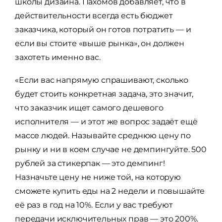
школы дизайна. Пахомов добавляет, что в
действительности всегда есть бюджет
заказчика, который он готов потратить — и
если вы стоите «выше рынка», он должен
захотеть именно вас.
«Если вас напрямую спрашивают, сколько
будет стоить конкретная задача, это значит,
что заказчик ищет самого дешевого
исполнителя — и этот же вопрос задаёт ещё
массе людей. Называйте среднюю цену по
рынку и ни в коем случае не демпингуйте. 500
рублей за стикерпак — это демпинг!
Назначьте цену не ниже той, на которую
сможете купить еды на 2 недели и повышайте
её раз в год на 10%. Если у вас требуют
передачи исключительных прав — это 200%.