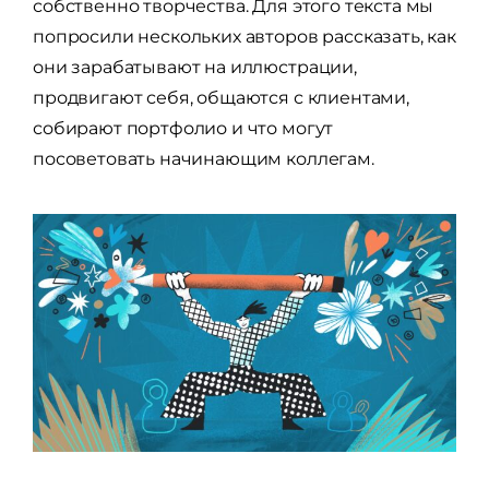
собственно творчества. Для этого текста мы
попросили нескольких авторов рассказать, как
они зарабатывают на иллюстрации,
продвигают себя, общаются с клиентами,
собирают портфолио и что могут
посоветовать начинающим коллегам.