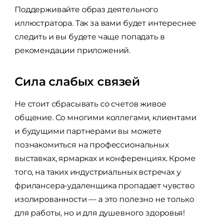
Поддерживайте образ деятельного
иллюстратора. Так за вами будет интереснее
следить и вы будете чаще попадать в
рекомендации приложений.
Сила слабых связей
Не стоит сбрасывать со счетов живое
общение. Со многими коллегами, клиентами
и будущими партнерами вы можете
познакомиться на профессиональных
выставках, ярмарках и конференциях. Кроме
того, на таких индустриальных встречах у
фрилансера-удаленщика пропадает чувство
изолированности — а это полезно не только
для работы, но и для душевного здоровья!