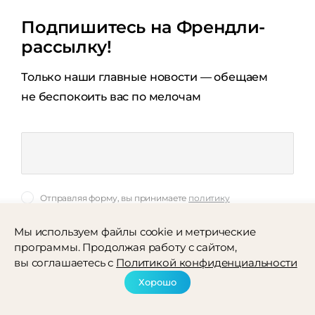
Подпишитесь на Френдли-
рассылку!
Только наши главные новости — обещаем
не беспокоить вас по мелочам
Отправляя форму, вы принимаете
политику
конфиденциальности
Мы используем файлы cookie и метрические
программы. Продолжая работу с сайтом,
подписаться
вы соглашаетесь с
Политикой конфиденциальности
Хорошо