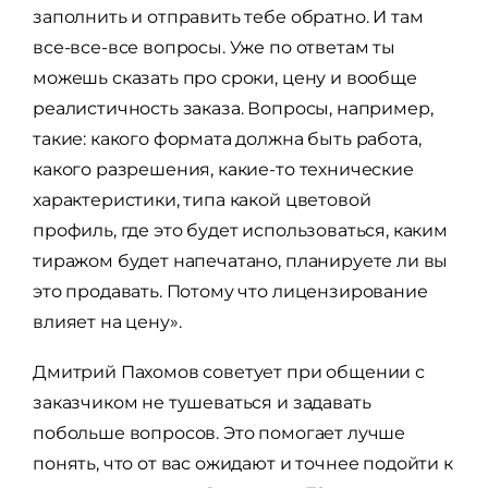
заполнить и отправить тебе обратно. И там
все-все-все вопросы. Уже по ответам ты
можешь сказать про сроки, цену и вообще
реалистичность заказа. Вопросы, например,
такие: какого формата должна быть работа,
какого разрешения, какие-то технические
характеристики, типа какой цветовой
профиль, где это будет использоваться, каким
тиражом будет напечатано, планируете ли вы
это продавать. Потому что лицензирование
влияет на цену».
Дмитрий Пахомов советует при общении с
заказчиком не тушеваться и задавать
побольше вопросов. Это помогает лучше
понять, что от вас ожидают и точнее подойти к