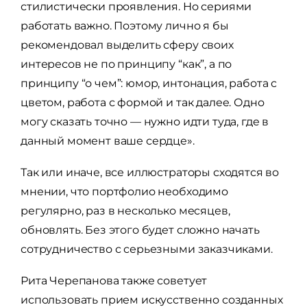
стилистически проявления. Но сериями
работать важно. Поэтому лично я бы
рекомендовал выделить сферу своих
интересов не по принципу “как”, а по
принципу “о чем”: юмор, интонация, работа с
цветом, работа с формой и так далее. Одно
могу сказать точно — нужно идти туда, где в
данный момент ваше сердце».
Так или иначе, все иллюстраторы сходятся во
мнении, что портфолио необходимо
регулярно, раз в несколько месяцев,
обновлять. Без этого будет сложно начать
сотрудничество с серьезными заказчиками.
Рита Черепанова также советует
использовать прием искусственно созданных