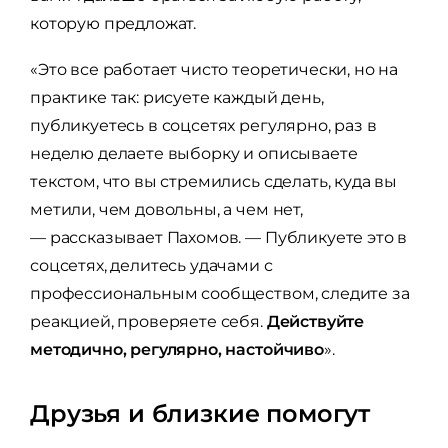
которую предложат.
«Это все работает чисто теоретически, но на
практике так: рисуете каждый день,
публикуетесь в соцсетях регулярно, раз в
неделю делаете выборку и описываете
текстом, что вы стремились сделать, куда вы
метили, чем довольны, а чем нет,
— рассказывает Пахомов. — Публикуете это в
соцсетях, делитесь удачами с
профессиональным сообществом, следите за
реакцией, проверяете себя.
Действуйте
методично, регулярно, настойчиво
».
Друзья и близкие помогут