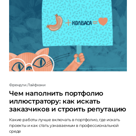
Френдли.Лайфхаки
Чем наполнить портфолио
иллюстратору: как искать
заказчиков и строить репутацию
Какие работы лучше включать в портфолио, где искать
проекты и как стать узнаваемым в профессиональной
среде