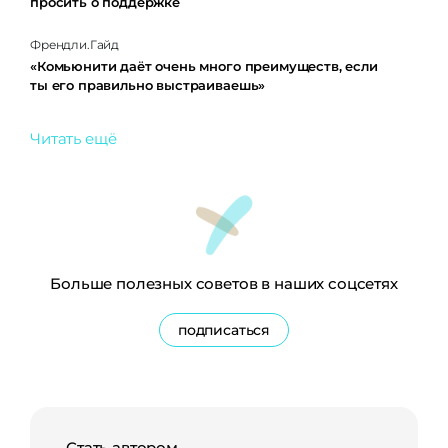
просить о поддержке
Френдли.Гайд
«Комьюнити даёт очень много преимуществ, если
ты его правильно выстраиваешь»
Читать ещё
Больше полезных советов в наших соцсетях
подписаться
Стать автором