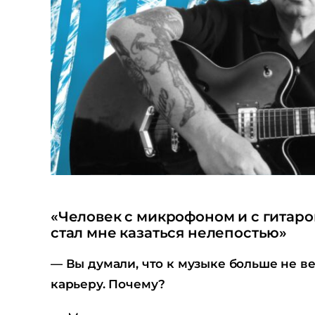
«Человек с микрофоном и с гитаро
стал мне казаться нелепостью»
— Вы думали, что к музыке больше не в
карьеру. Почему?