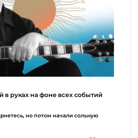
й в руках на фоне всех событий
ернетесь, но потом начали сольную