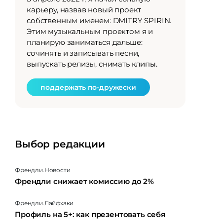
карьеру, назвав новый проект
собственным именем: DMITRY SPIRIN.
Этим музыкальным проектом я и
планирую заниматься дальше:
сочинять и записывать песни,
выпускать релизы, снимать клипы.
поддержать по-дружески
Выбор редакции
Френдли.Новости
Френдли снижает комиссию до 2%
Френдли.Лайфхаки
Профиль на 5+: как презентовать себя