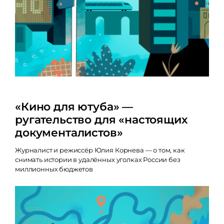
«Кино для ютуба» —
ругательство для «настоящих
документалистов»
Журналист и режиссёр Юлия Корнева — о том, как
снимать истории в удалённых уголках России без
миллионных бюджетов