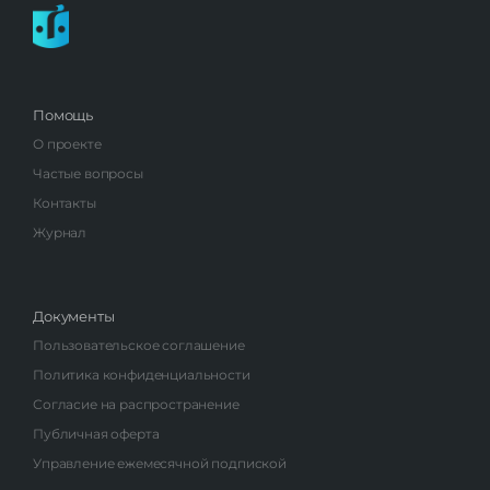
Помощь
О проекте
Частые вопросы
Контакты
Журнал
Документы
Пользовательское соглашение
Политика конфиденциальности
Согласие на распространение
Публичная оферта
Управление ежемесячной подпиской