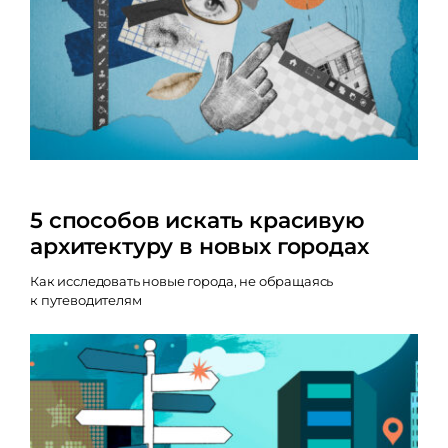
5 способов искать красивую
архитектуру в новых городах
Как исследовать новые города, не обращаясь
к путеводителям