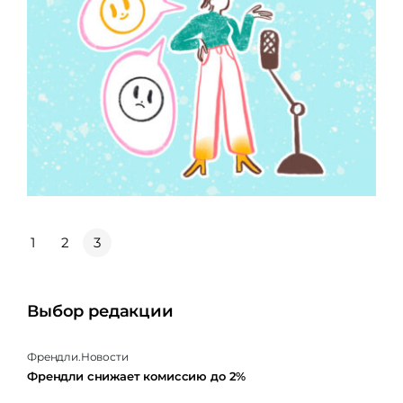
1
2
3
Выбор редакции
Френдли.Новости
Френдли снижает комиссию до 2%