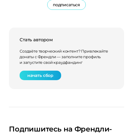
подписаться
Стать автором
Создаёте творческий контент? Привлекайте
донаты с Френдли — заполните профиль
и запустите свой краудфандинг
начать сбор
Подпишитесь на Френдли-