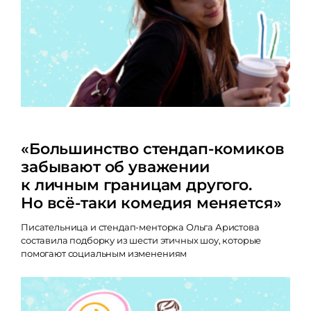
«Большинство стендап-комиков
забывают об уважении
к личным границам другого.
Но всё-таки комедия меняется»
Писательница и стендап-менторка Ольга Аристова
составила подборку из шести этичных шоу, которые
помогают социальным изменениям