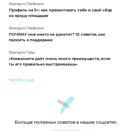
Френдли.Лайфхаки
Профиль на 5+: как презентовать себя и свой сбор
на крауд-площадке
Френдли.Лайфхаки
ПОЧЕМУ мне никто не донатит? 10 советов, как
просить о поддержке
Френдли.Гайд
«Комьюнити даёт очень много преимуществ, если
ты его правильно выстраиваешь»
Читать ещё
Больше полезных советов в наших соцсетях