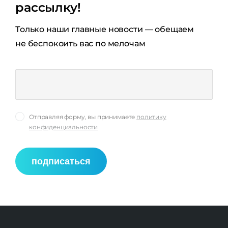
рассылку!
Только наши главные новости — обещаем
не беспокоить вас по мелочам
Отправляя форму, вы принимаете
политику
конфиденциальности
подписаться